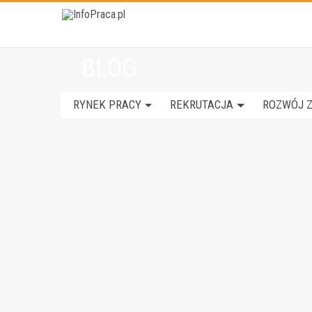
BLOG
RYNEK PRACY
REKRUTACJA
ROZWÓJ 