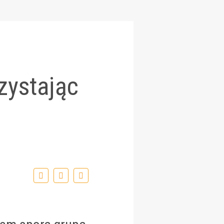
zystając