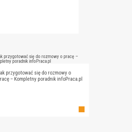
ak przygotować się do rozmowy o
racę – Kompletny poradnik infoPraca.pl