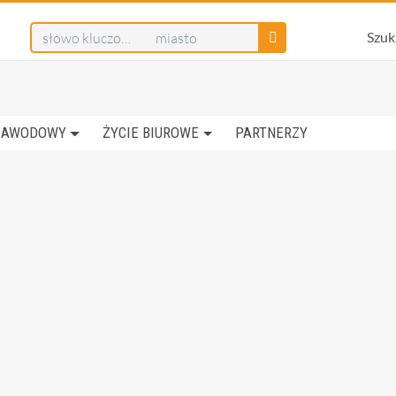
Szuk
ZAWODOWY
ŻYCIE BIUROWE
PARTNERZY