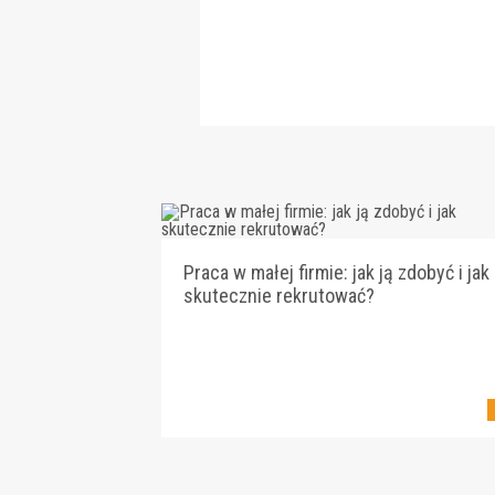
Praca w małej firmie: jak ją zdobyć i jak
skutecznie rekrutować?