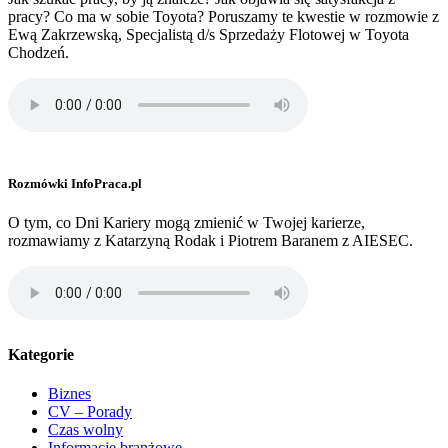
pracy? Co ma w sobie Toyota? Poruszamy te kwestie w rozmowie z
Ewą Zakrzewską, Specjalistą d/s Sprzedaży Flotowej w Toyota
Chodzeń.
Rozmówki InfoPraca.pl
O tym, co Dni Kariery mogą zmienić w Twojej karierze,
rozmawiamy z Katarzyną Rodak i Piotrem Baranem z AIESEC.
Kategorie
Biznes
CV – Porady
Czas wolny
Informacje branżowe