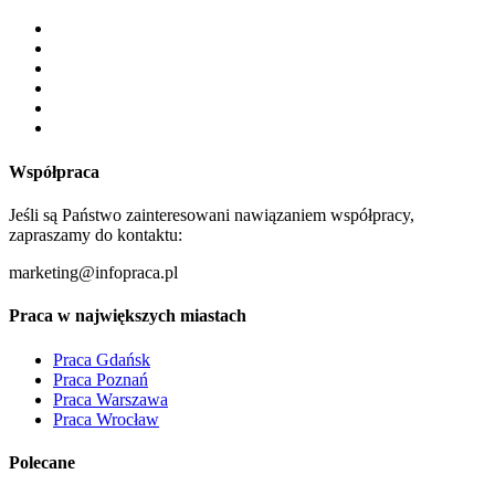
Współpraca
Jeśli są Państwo zainteresowani nawiązaniem współpracy,
zapraszamy do kontaktu:
marketing@infopraca.pl
Praca w największych miastach
Praca Gdańsk
Praca Poznań
Praca Warszawa
Praca Wrocław
Polecane