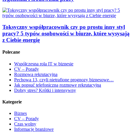
Toksyczny współpracownik czy po prostu inny styl
pracy? 5 typów osobowości w biurze, które wysysają
z Ciebie energię
Polecane
Współczesna rola IT w biznesie
CV – Porady
Rozmowa rekrutacyjna
Pechowa 13, czyli nietrafione prognozy biznesowe…
Jak popsuć telefoniczną rozmowę rekrutacyjną
Dobry stres? Krótki i intensywny
Kategorie
Biznes
CV – Porady
Czas wolny
Informacje branżowe