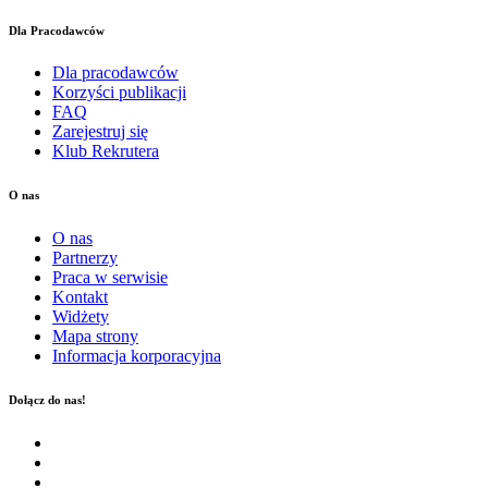
Dla Pracodawców
Dla pracodawców
Korzyści publikacji
FAQ
Zarejestruj się
Klub Rekrutera
O nas
O nas
Partnerzy
Praca w serwisie
Kontakt
Widżety
Mapa strony
Informacja korporacyjna
Dołącz do nas!