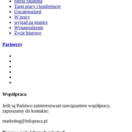
Strefa Studenta
Targi pracy i konferencje
Uncategorized
W pracy
wyjzad za granicę
Wynagrodzenie
Życie biurowe
Partnerzy
Współpraca
Jeśli są Państwo zainteresowani nawiązaniem współpracy,
zapraszamy do kontaktu:
marketing@infopraca.pl