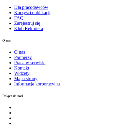
Dla pracodawców
Korzyści publikacji
FAQ
Zarejestruj się
Klub Rekrutera
O nas
O nas
Partnerzy
Praca w serwisie
Kontakt
Widżety
Mapa strony
Informacja korporacyjna
Dołącz do nas!