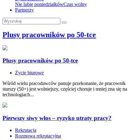
Nie lubię poniedziałków
Czas wolny
Partnerzy
Plusy pracowników po 50-tce
Plusy pracowników po 50-tce
Życie biurowe
Wśród wielu pracodawców panuje przekonanie, że pracownik
starszy (50+) jest wolniejszy, częściej choruje i mniej zna się na
technologiach...
Pierwszy siwy włos – ryzyko utraty pracy?
Rekrutacja
Rozmowa rekrutacyjna