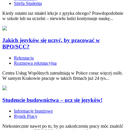
Strefa Studenta
Kiedy ostatni raz miałeś lekcje z języka obcego? Prawdopodobnie
w szkole lub na uczelni – niewielu ludzi kontynuuje naukę...
Jakich języków się uczyć, by pracować w
BPO/SCC?
Rekrutacja
Rozmowa rekrutacyjna
Centra Usług Wspólnych zatrudniają w Polsce coraz więcej osób.
W samym Krakowie pracuje w takich firmach już 24 tys...
Studencie budownictwa – ucz się języków!
Informacje branżowe
Rynek Pracy
Niekoniecznie nawet po to, by po zakończeniu pracy móc znaleźć