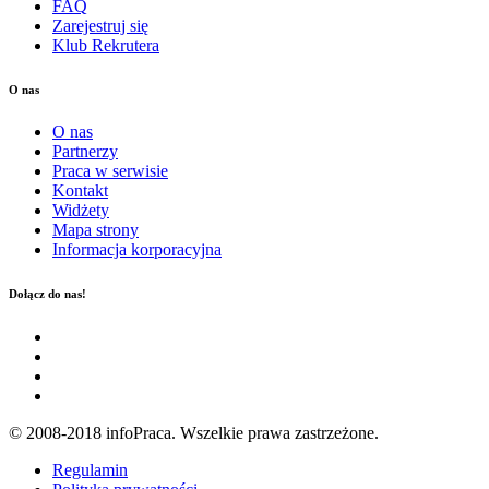
FAQ
Zarejestruj się
Klub Rekrutera
O nas
O nas
Partnerzy
Praca w serwisie
Kontakt
Widżety
Mapa strony
Informacja korporacyjna
Dołącz do nas!
© 2008-2018 infoPraca. Wszelkie prawa zastrzeżone.
Regulamin