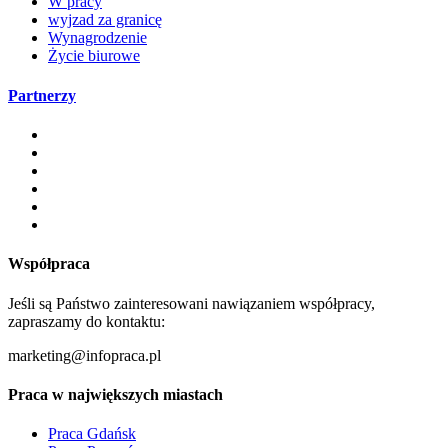
W pracy
wyjzad za granicę
Wynagrodzenie
Życie biurowe
Partnerzy
Współpraca
Jeśli są Państwo zainteresowani nawiązaniem współpracy,
zapraszamy do kontaktu:
marketing@infopraca.pl
Praca w największych miastach
Praca Gdańsk