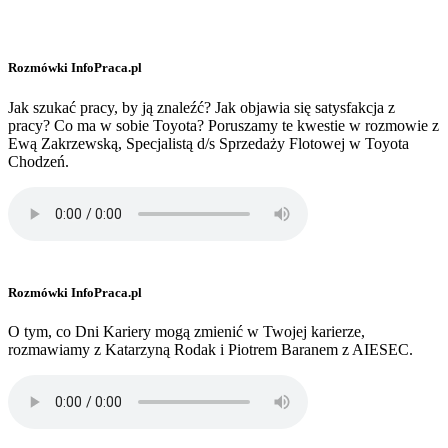
Rozmówki InfoPraca.pl
Jak szukać pracy, by ją znaleźć? Jak objawia się satysfakcja z
pracy? Co ma w sobie Toyota? Poruszamy te kwestie w rozmowie z
Ewą Zakrzewską, Specjalistą d/s Sprzedaży Flotowej w Toyota
Chodzeń.
Rozmówki InfoPraca.pl
O tym, co Dni Kariery mogą zmienić w Twojej karierze,
rozmawiamy z Katarzyną Rodak i Piotrem Baranem z AIESEC.