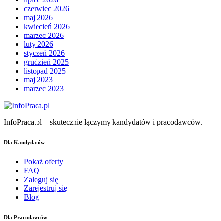
czerwiec 2026
maj 2026
kwiecień 2026
marzec 2026
luty 2026
styczeń 2026
grudzień 2025
listopad 2025
maj 2023
marzec 2023
InfoPraca.pl – skutecznie łączymy kandydatów i pracodawców.
Dla Kandydatów
Pokaż oferty
FAQ
Zaloguj się
Zarejestruj się
Blog
Dla Pracodawców