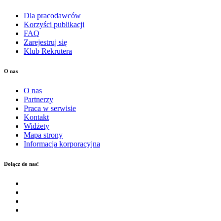
Dla pracodawców
Korzyści publikacji
FAQ
Zarejestruj się
Klub Rekrutera
O nas
O nas
Partnerzy
Praca w serwisie
Kontakt
Widżety
Mapa strony
Informacja korporacyjna
Dołącz do nas!