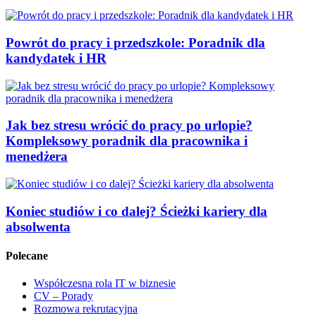
Powrót do pracy i przedszkole: Poradnik dla
kandydatek i HR
Jak bez stresu wrócić do pracy po urlopie?
Kompleksowy poradnik dla pracownika i
menedżera
Koniec studiów i co dalej? Ścieżki kariery dla
absolwenta
Polecane
Współczesna rola IT w biznesie
CV – Porady
Rozmowa rekrutacyjna