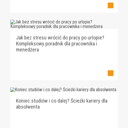
Jak bez stresu wrócić do pracy po urlopie?
Kompleksowy poradnik dla pracownika i
menedżera
Koniec studiów i co dalej? Ścieżki kariery dla
absolwenta