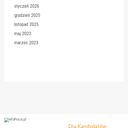
styczeń 2026
grudzień 2025
listopad 2025
maj 2023
marzec 2023
Dla Kandydatów