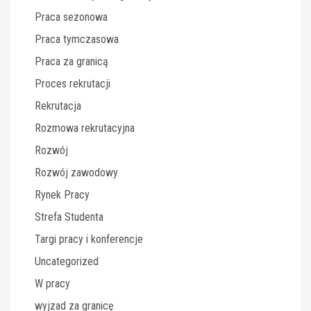
Praca sezonowa
Praca tymczasowa
Praca za granicą
Proces rekrutacji
Rekrutacja
Rozmowa rekrutacyjna
Rozwój
Rozwój zawodowy
Rynek Pracy
Strefa Studenta
Targi pracy i konferencje
Uncategorized
W pracy
wyjzad za granicę