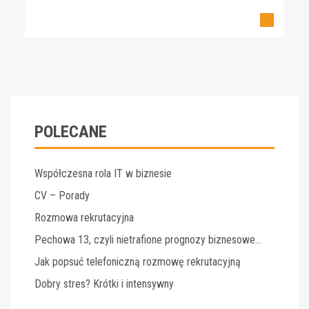
POLECANE
Współczesna rola IT w biznesie
CV – Porady
Rozmowa rekrutacyjna
Pechowa 13, czyli nietrafione prognozy biznesowe…
Jak popsuć telefoniczną rozmowę rekrutacyjną
Dobry stres? Krótki i intensywny