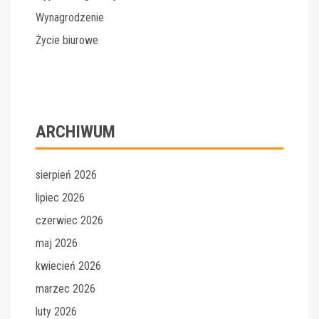
Wynagrodzenie
Życie biurowe
ARCHIWUM
sierpień 2026
lipiec 2026
czerwiec 2026
maj 2026
kwiecień 2026
marzec 2026
luty 2026