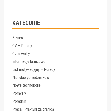
KATEGORIE
Biznes
CV – Porady
Czas wolny
Informacje branżowe
List motywacyjny – Porady
Nie lubię poniedziałków
Nowe technologie
Pomysły
Poradnik
Praca i Praktyki za granicą