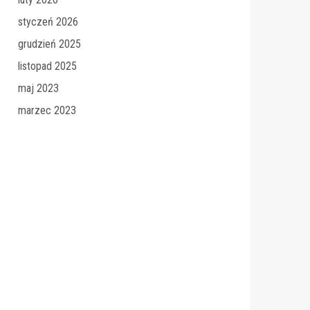
styczeń 2026
grudzień 2025
listopad 2025
maj 2023
marzec 2023