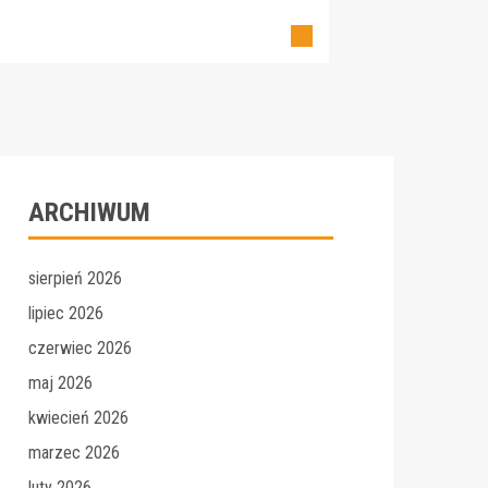
ARCHIWUM
sierpień 2026
lipiec 2026
czerwiec 2026
maj 2026
kwiecień 2026
marzec 2026
luty 2026