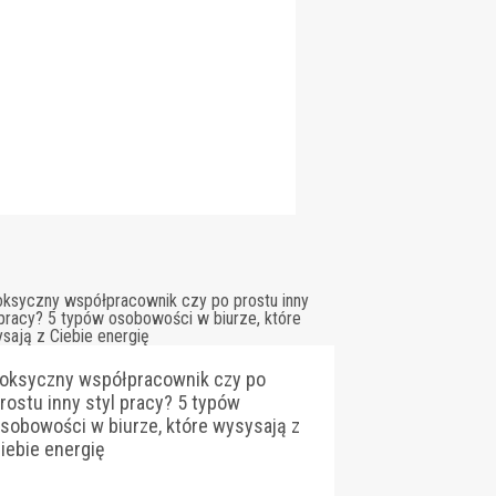
oksyczny współpracownik czy po
rostu inny styl pracy? 5 typów
sobowości w biurze, które wysysają z
iebie energię