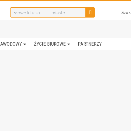
Szuk
ZAWODOWY
ŻYCIE BIUROWE
PARTNERZY