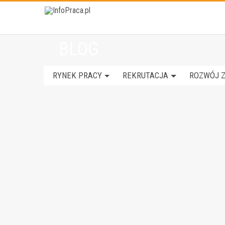
BLOG
RYNEK PRACY
REKRUTACJA
ROZWÓJ 