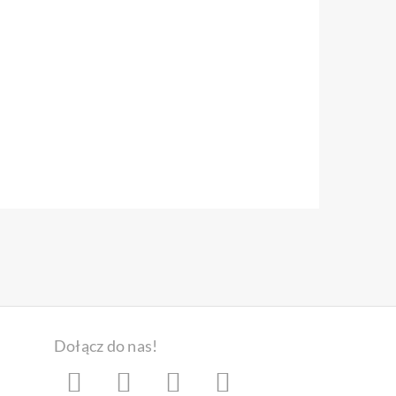
Dołącz do nas!