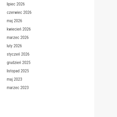
lipiec 2026
czerwiec 2026
maj 2026
kwiecień 2026
marzec 2026
luty 2026
styczeń 2026
grudzień 2025
listopad 2025
maj 2023
marzec 2023