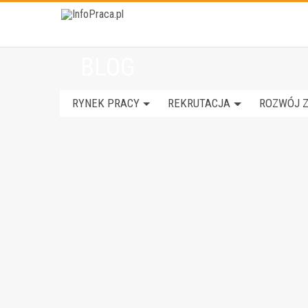
BLOG
RYNEK PRACY
REKRUTACJA
ROZWÓJ 