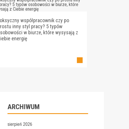
oksyczny współpracownik czy po
rostu inny styl pracy? 5 typów
sobowości w biurze, które wysysają z
iebie energię
ARCHIWUM
sierpień 2026