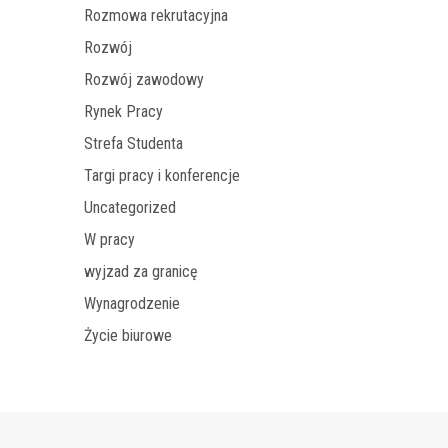
Rozmowa rekrutacyjna
Rozwój
Rozwój zawodowy
Rynek Pracy
Strefa Studenta
Targi pracy i konferencje
Uncategorized
W pracy
wyjzad za granicę
Wynagrodzenie
Życie biurowe