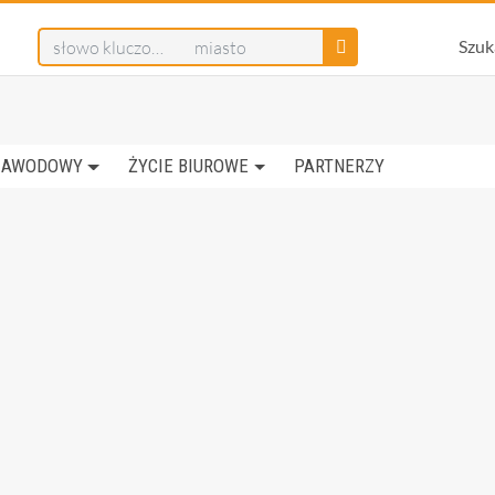
Szuk
ZAWODOWY
ŻYCIE BIUROWE
PARTNERZY