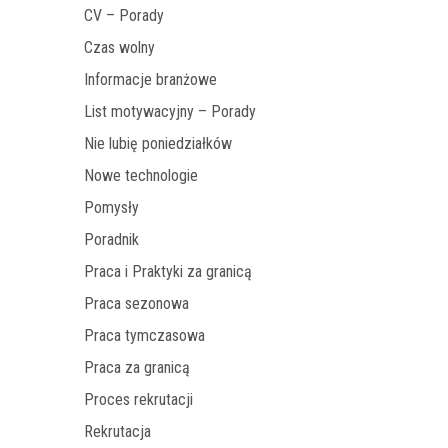
CV – Porady
Czas wolny
Informacje branżowe
List motywacyjny – Porady
Nie lubię poniedziałków
Nowe technologie
Pomysły
Poradnik
Praca i Praktyki za granicą
Praca sezonowa
Praca tymczasowa
Praca za granicą
Proces rekrutacji
Rekrutacja