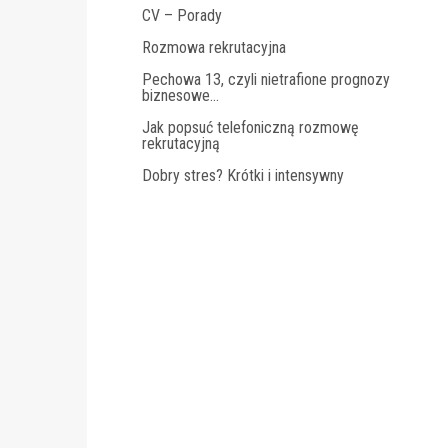
CV – Porady
Rozmowa rekrutacyjna
Pechowa 13, czyli nietrafione prognozy
biznesowe…
Jak popsuć telefoniczną rozmowę
rekrutacyjną
Dobry stres? Krótki i intensywny