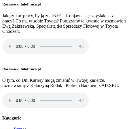
Rozmówki InfoPraca.pl
Jak szukać pracy, by ją znaleźć? Jak objawia się satysfakcja z
pracy? Co ma w sobie Toyota? Poruszamy te kwestie w rozmowie z
Ewą Zakrzewską, Specjalistą d/s Sprzedaży Flotowej w Toyota
Chodzeń.
Rozmówki InfoPraca.pl
O tym, co Dni Kariery mogą zmienić w Twojej karierze,
rozmawiamy z Katarzyną Rodak i Piotrem Baranem z AIESEC.
Kategorie