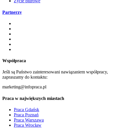
Życie biurowe
Partnerzy
Współpraca
Jeśli są Państwo zainteresowani nawiązaniem współpracy,
zapraszamy do kontaktu:
marketing@infopraca.pl
Praca w największych miastach
Praca Gdańsk
Praca Poznań
Praca Warszawa
Praca Wrocław