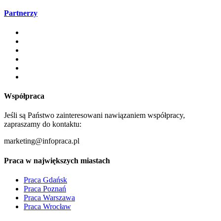
Partnerzy
Współpraca
Jeśli są Państwo zainteresowani nawiązaniem współpracy,
zapraszamy do kontaktu:
marketing@infopraca.pl
Praca w największych miastach
Praca Gdańsk
Praca Poznań
Praca Warszawa
Praca Wrocław