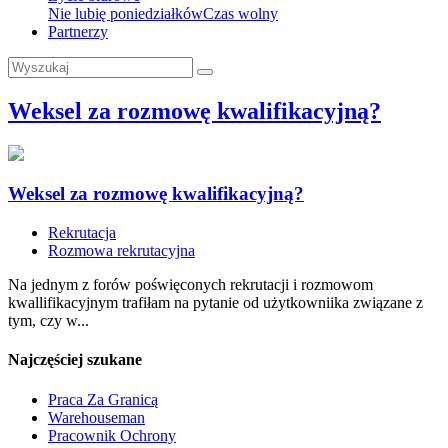
Nie lubię poniedziałków
Czas wolny
Partnerzy
Weksel za rozmowę kwalifikacyjną?
Weksel za rozmowę kwalifikacyjną?
Rekrutacja
Rozmowa rekrutacyjna
Na jednym z forów poświęconych rekrutacji i rozmowom
kwallifikacyjnym trafiłam na pytanie od użytkowniika związane z
tym, czy w...
Najczęściej szukane
Praca Za Granicą
Warehouseman
Pracownik Ochrony