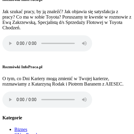
Jak szukać pracy, by ją znaleźć? Jak objawia się satysfakcja z
pracy? Co ma w sobie Toyota? Poruszamy te kwestie w rozmowie z
Ewą Zakrzewską, Specjalistą d/s Sprzedaży Flotowej w Toyota
Chodzeń.
Rozmówki InfoPraca.pl
O tym, co Dni Kariery mogą zmienić w Twojej karierze,
rozmawiamy z Katarzyną Rodak i Piotrem Baranem z AIESEC.
Kategorie
Biznes