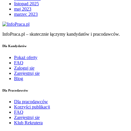
listopad 2025
maj 2023
marzec 2023
InfoPraca.pl – skutecznie łączymy kandydatów i pracodawców.
Dla Kandydatów
Pokaż oferty
FAQ
Zaloguj się
Zarejestruj się
Blog
Dla Pracodawców
Dla pracodawców
Korzyści publikacji
FAQ
Zarejestruj się
Klub Rekrutera