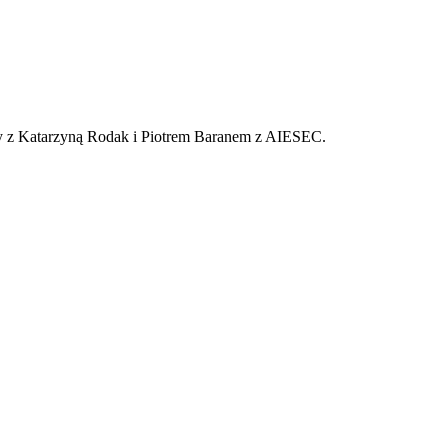
y z Katarzyną Rodak i Piotrem Baranem z AIESEC.