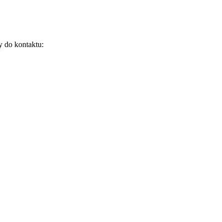
y do kontaktu: