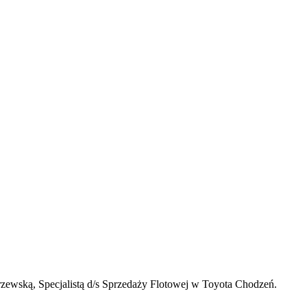
rzewską, Specjalistą d/s Sprzedaży Flotowej w Toyota Chodzeń.