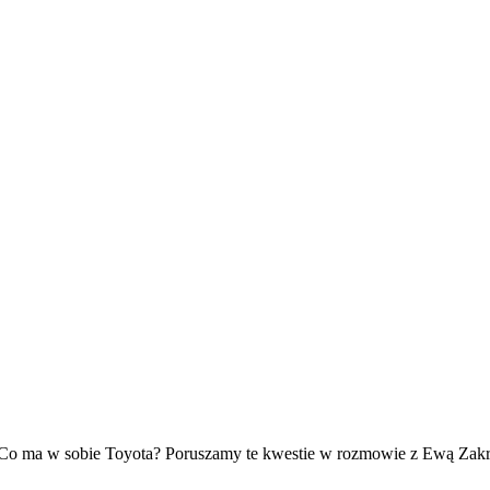
cy? Co ma w sobie Toyota? Poruszamy te kwestie w rozmowie z Ewą Zak