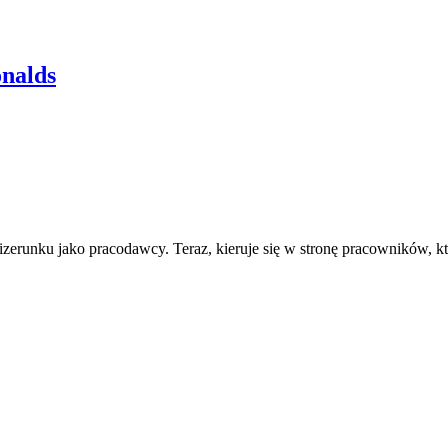
nalds
erunku jako pracodawcy. Teraz, kieruje się w stronę pracowników, kt