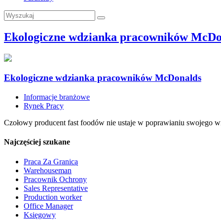
Ekologiczne wdzianka pracowników McDo
Ekologiczne wdzianka pracowników McDonalds
Informacje branżowe
Rynek Pracy
Czołowy producent fast foodów nie ustaje w poprawianiu swojego wiz
Najczęściej szukane
Praca Za Granicą
Warehouseman
Pracownik Ochrony
Sales Representative
Production worker
Office Manager
Księgowy