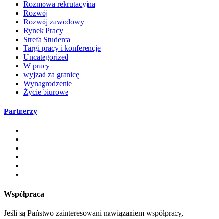
Rozmowa rekrutacyjna
Rozwój
Rozwój zawodowy
Rynek Pracy
Strefa Studenta
Targi pracy i konferencje
Uncategorized
W pracy
wyjzad za granicę
Wynagrodzenie
Życie biurowe
Partnerzy
Współpraca
Jeśli są Państwo zainteresowani nawiązaniem współpracy,