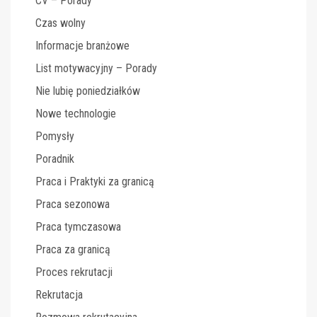
CV – Porady
Czas wolny
Informacje branżowe
List motywacyjny – Porady
Nie lubię poniedziałków
Nowe technologie
Pomysły
Poradnik
Praca i Praktyki za granicą
Praca sezonowa
Praca tymczasowa
Praca za granicą
Proces rekrutacji
Rekrutacja