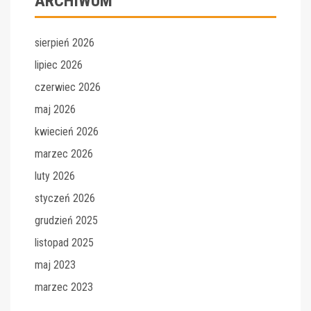
ARCHIWUM
sierpień 2026
lipiec 2026
czerwiec 2026
maj 2026
kwiecień 2026
marzec 2026
luty 2026
styczeń 2026
grudzień 2025
listopad 2025
maj 2023
marzec 2023