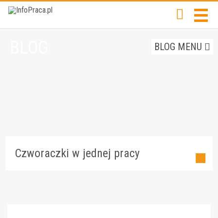
BLOG
BLOG MENU
Czworaczki w jednej pracy