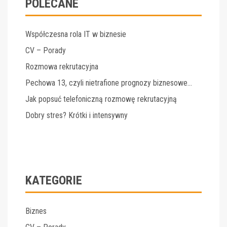
POLECANE
Współczesna rola IT w biznesie
CV – Porady
Rozmowa rekrutacyjna
Pechowa 13, czyli nietrafione prognozy biznesowe…
Jak popsuć telefoniczną rozmowę rekrutacyjną
Dobry stres? Krótki i intensywny
KATEGORIE
Biznes