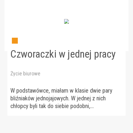
Czworaczki w jednej pracy
Życie biurowe
W podstawówce, miałam w klasie dwie pary
bliźniaków jednojajowych. W jednej z nich
chłopcy byli tak do siebie podobni,...