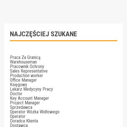
NAJCZĘŚCIEJ SZUKANE
Praca Za Granicą
Warehouseman
Pracownik Ochrony
Sales Representative
Production worker
Office Manager
Księgowy
Lekarz Medycyny Pracy
Doctor
Key Account Manager
Project Manager
Sprzedawca
Operator Wózka Widłowego
Operator
Doradca Klienta
Dostawca