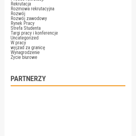
Rekrutacja
Rozmowa rekrutacyjna
Rozwój
Rozwój zawodowy
Rynek Pracy
Strefa Studenta
Targi pracy i konferencje
Uncategorized
W pracy
wyjzad za granicę
Wynagrodzenie
Życie biurowe
PARTNERZY