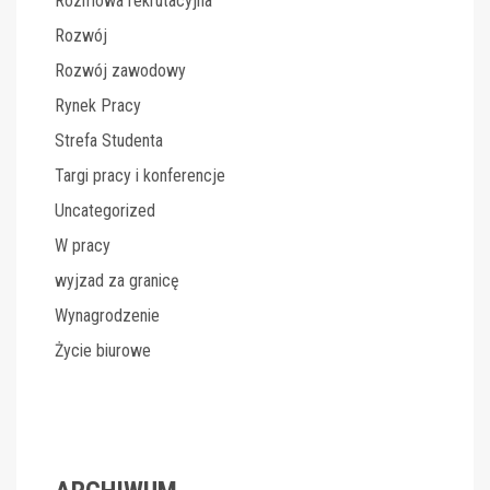
Rozmowa rekrutacyjna
Rozwój
Rozwój zawodowy
Rynek Pracy
Strefa Studenta
Targi pracy i konferencje
Uncategorized
W pracy
wyjzad za granicę
Wynagrodzenie
Życie biurowe