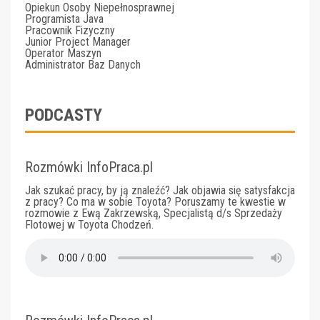
Opiekun Osoby Niepełnosprawnej
Programista Java
Pracownik Fizyczny
Junior Project Manager
Operator Maszyn
Administrator Baz Danych
PODCASTY
Rozmówki InfoPraca.pl
Jak szukać pracy, by ją znaleźć? Jak objawia się satysfakcja
z pracy? Co ma w sobie Toyota? Poruszamy te kwestie w
rozmowie z Ewą Zakrzewską, Specjalistą d/s Sprzedaży
Flotowej w Toyota Chodzeń.