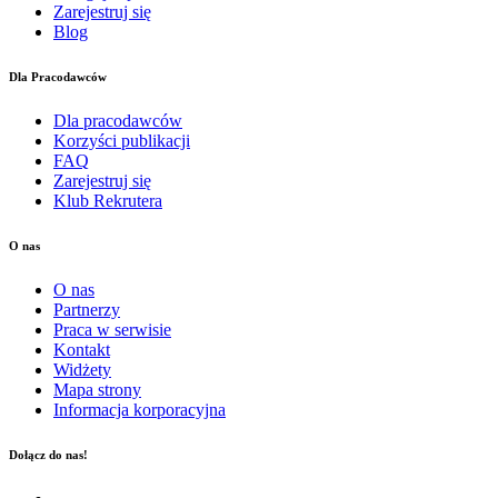
Zarejestruj się
Blog
Dla Pracodawców
Dla pracodawców
Korzyści publikacji
FAQ
Zarejestruj się
Klub Rekrutera
O nas
O nas
Partnerzy
Praca w serwisie
Kontakt
Widżety
Mapa strony
Informacja korporacyjna
Dołącz do nas!