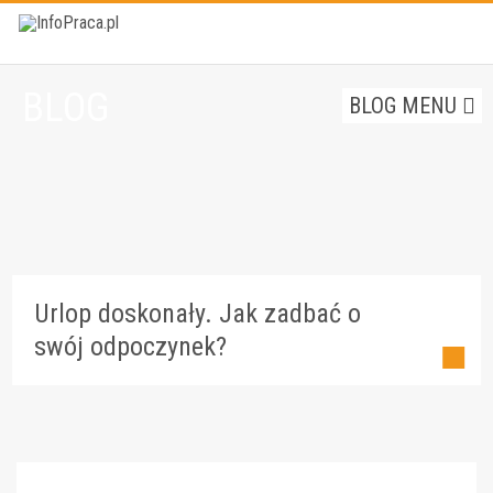
BLOG
BLOG MENU
Urlop doskonały. Jak zadbać o
swój odpoczynek?