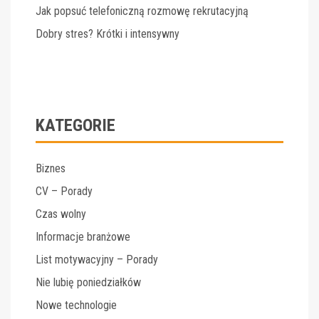
Jak popsuć telefoniczną rozmowę rekrutacyjną
Dobry stres? Krótki i intensywny
KATEGORIE
Biznes
CV – Porady
Czas wolny
Informacje branżowe
List motywacyjny – Porady
Nie lubię poniedziałków
Nowe technologie