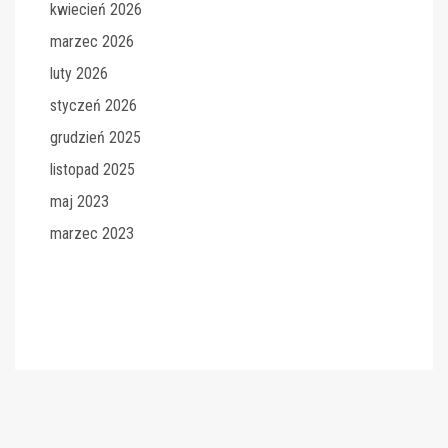
kwiecień 2026
marzec 2026
luty 2026
styczeń 2026
grudzień 2025
listopad 2025
maj 2023
marzec 2023