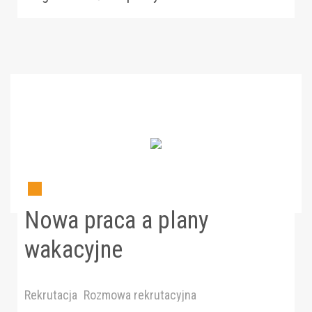
Nowa praca a plany
wakacyjne
Rekrutacja
Rozmowa rekrutacyjna