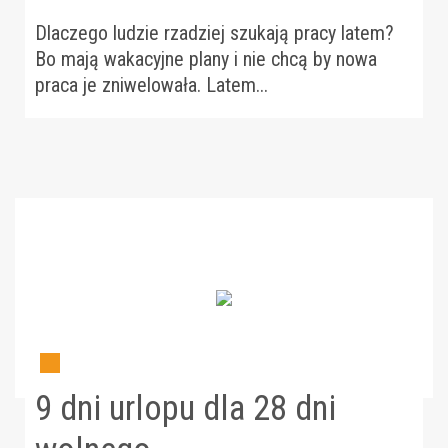
Dlaczego ludzie rzadziej szukają pracy latem?
Bo mają wakacyjne plany i nie chcą by nowa
praca je zniwelowała. Latem...
9 dni urlopu dla 28 dni