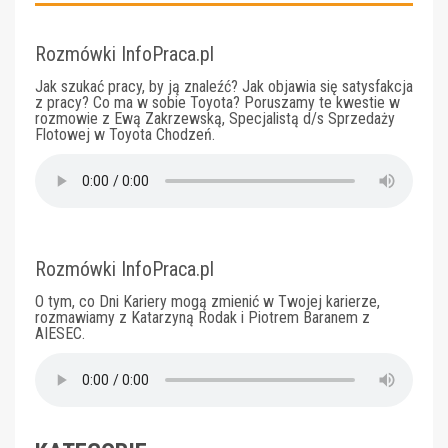
Rozmówki InfoPraca.pl
Jak szukać pracy, by ją znaleźć? Jak objawia się satysfakcja
z pracy? Co ma w sobie Toyota? Poruszamy te kwestie w
rozmowie z Ewą Zakrzewską, Specjalistą d/s Sprzedaży
Flotowej w Toyota Chodzeń.
Rozmówki InfoPraca.pl
O tym, co Dni Kariery mogą zmienić w Twojej karierze,
rozmawiamy z Katarzyną Rodak i Piotrem Baranem z
AIESEC.