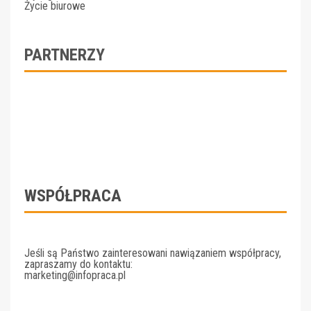
Życie biurowe
PARTNERZY
WSPÓŁPRACA
Jeśli są Państwo zainteresowani nawiązaniem współpracy,
zapraszamy do kontaktu:
marketing@infopraca.pl