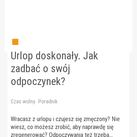
Urlop doskonały. Jak
zadbać o swój
odpoczynek?
Czas wolny
Poradnik
Wracasz z urlopu i czujesz się zmęczony? Nie
wiesz, co możesz zrobić, aby naprawdę się
zregenerować? Odpoczywania też trzeba...