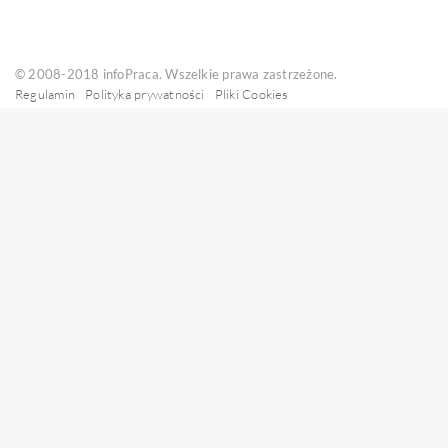
© 2008-2018 infoPraca. Wszelkie prawa zastrzeżone.
Regulamin
Polityka prywatności
Pliki Cookies