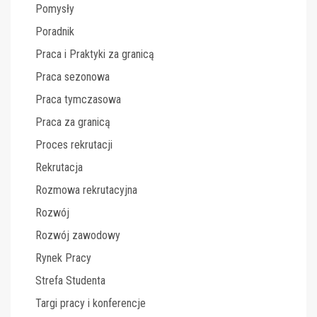
Pomysły
Poradnik
Praca i Praktyki za granicą
Praca sezonowa
Praca tymczasowa
Praca za granicą
Proces rekrutacji
Rekrutacja
Rozmowa rekrutacyjna
Rozwój
Rozwój zawodowy
Rynek Pracy
Strefa Studenta
Targi pracy i konferencje