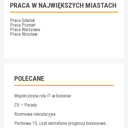
PRACA W NAJWIĘKSZYCH MIASTACH
Praca Gdańsk
Praca Poznań
Praca Warszawa
Praca Wrocław
POLECANE
Współczesna rola IT w biznesie
CV – Porady
Rozmowa rekrutacyjna
Pechowa 13, czyli nietrafione prognozy biznesowe…