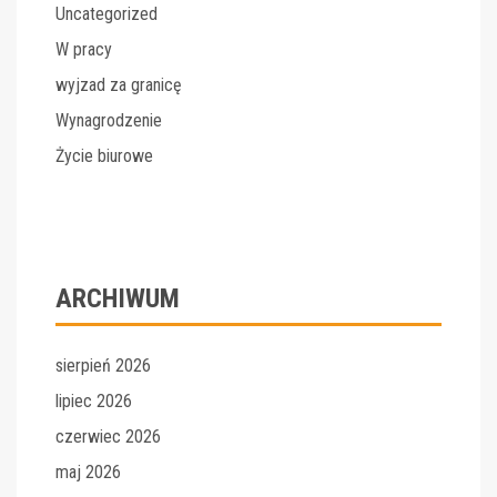
Uncategorized
W pracy
wyjzad za granicę
Wynagrodzenie
Życie biurowe
ARCHIWUM
sierpień 2026
lipiec 2026
czerwiec 2026
maj 2026