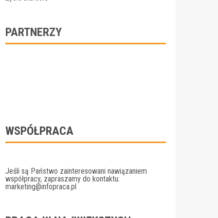
PARTNERZY
WSPÓŁPRACA
Jeśli są Państwo zainteresowani nawiązaniem
współpracy, zapraszamy do kontaktu:
marketing@infopraca.pl