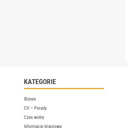
KATEGORIE
Biznes
CV – Porady
Czas wolny
Informacje branżowe