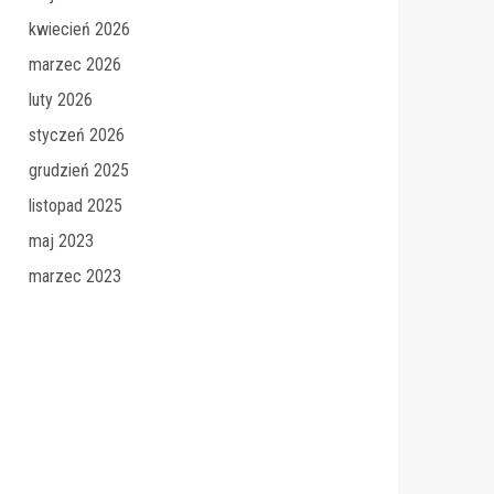
kwiecień 2026
marzec 2026
luty 2026
styczeń 2026
grudzień 2025
listopad 2025
maj 2023
marzec 2023