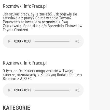
Rozmówki InfoPraca.pl
Jak szukać pracy, by ją znaleźć? Jak objawia się
satysfakcja z pracy? Co ma w sobie Toyota?
Poruszamy te kwestie w rozmowie z Ewą
Zakrzewską, Specjalistą d/s Sprzedaży Flotowej w
Toyota Chodzeń.
Rozmówki InfoPraca.pl
O tym, co Dni Kariery mogą zmienić w Twojej
karierze, rozmawiamy z Katarzyną Rodak i Piotrem
Baranem z AIESEC.
KATEGORIE