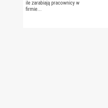
ile zarabiają pracownicy w
firmie...