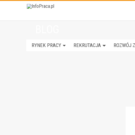
BLOG
RYNEK PRACY
REKRUTACJA
ROZWÓJ 