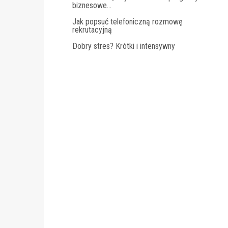
biznesowe…
Jak popsuć telefoniczną rozmowę
rekrutacyjną
Dobry stres? Krótki i intensywny