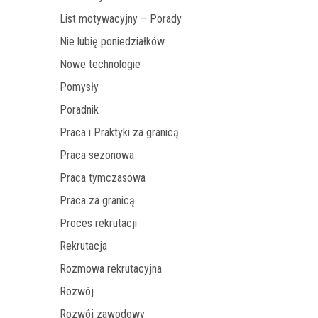
List motywacyjny – Porady
Nie lubię poniedziałków
Nowe technologie
Pomysły
Poradnik
Praca i Praktyki za granicą
Praca sezonowa
Praca tymczasowa
Praca za granicą
Proces rekrutacji
Rekrutacja
Rozmowa rekrutacyjna
Rozwój
Rozwój zawodowy