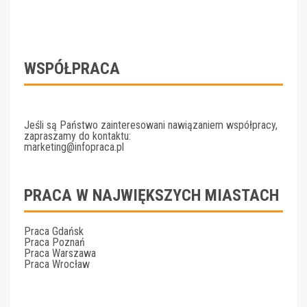
WSPÓŁPRACA
Jeśli są Państwo zainteresowani nawiązaniem współpracy,
zapraszamy do kontaktu:
marketing@infopraca.pl
PRACA W NAJWIĘKSZYCH MIASTACH
Praca Gdańsk
Praca Poznań
Praca Warszawa
Praca Wrocław