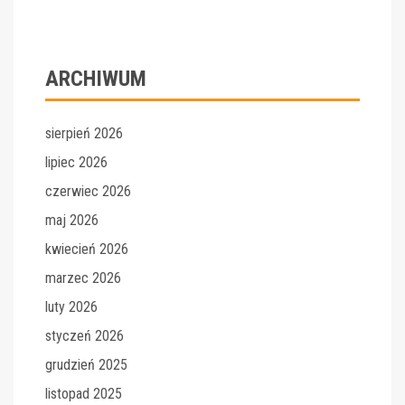
ARCHIWUM
sierpień 2026
lipiec 2026
czerwiec 2026
maj 2026
kwiecień 2026
marzec 2026
luty 2026
styczeń 2026
grudzień 2025
listopad 2025