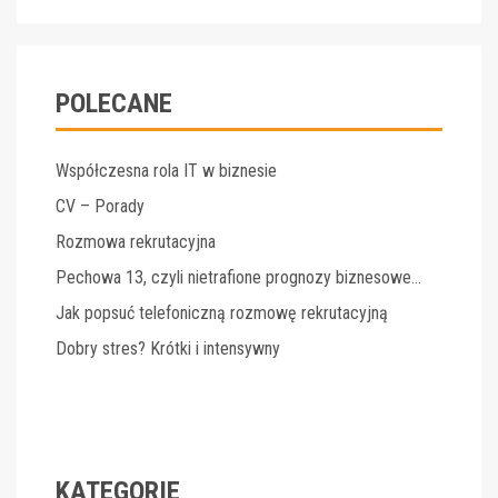
POLECANE
Współczesna rola IT w biznesie
CV – Porady
Rozmowa rekrutacyjna
Pechowa 13, czyli nietrafione prognozy biznesowe…
Jak popsuć telefoniczną rozmowę rekrutacyjną
Dobry stres? Krótki i intensywny
KATEGORIE