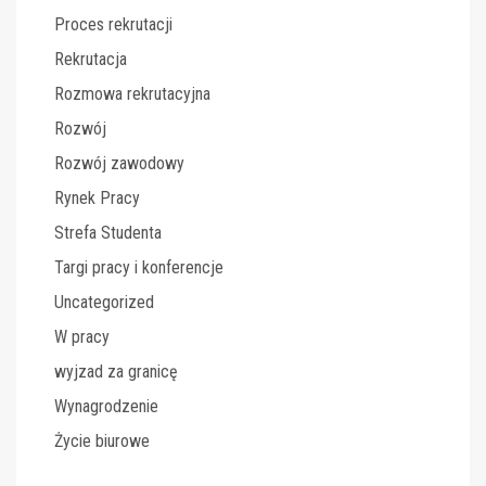
Proces rekrutacji
Rekrutacja
Rozmowa rekrutacyjna
Rozwój
Rozwój zawodowy
Rynek Pracy
Strefa Studenta
Targi pracy i konferencje
Uncategorized
W pracy
wyjzad za granicę
Wynagrodzenie
Życie biurowe