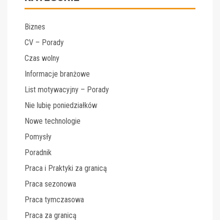
Biznes
CV – Porady
Czas wolny
Informacje branżowe
List motywacyjny – Porady
Nie lubię poniedziałków
Nowe technologie
Pomysły
Poradnik
Praca i Praktyki za granicą
Praca sezonowa
Praca tymczasowa
Praca za granicą