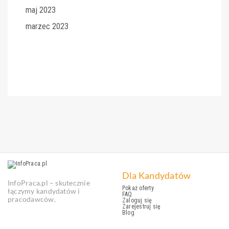
maj 2023
marzec 2023
Dla Kandydatów
InfoPraca.pl – skutecznie
Pokaż oferty
łączymy kandydatów i
FAQ
pracodawców.
Zaloguj się
Zarejestruj się
Blog