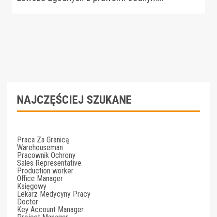
NAJCZĘŚCIEJ SZUKANE
Praca Za Granicą
Warehouseman
Pracownik Ochrony
Sales Representative
Production worker
Office Manager
Księgowy
Lekarz Medycyny Pracy
Doctor
Key Account Manager