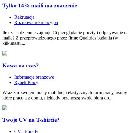
Tylko 14% maili ma znaczenie
Rekrutacja
Rozmowa rekrutacyjna
Ile czasu dziennie zajmuje Ci przeglądanie poczty i odpisywanie na
maile? Z przeprowadzonego przez firmę Qualtrics badania (w
kilkunastu...
Kawa na czas?
Informacje branżowe
Rynek Pracy
Wraz z rozwojem pracy mobilnej i elastycznych form pracy, osoby
które pracują z domu, niekiedy przenoszą swoje biura do...
Twoje CV na T-shircie?
CV - Porady