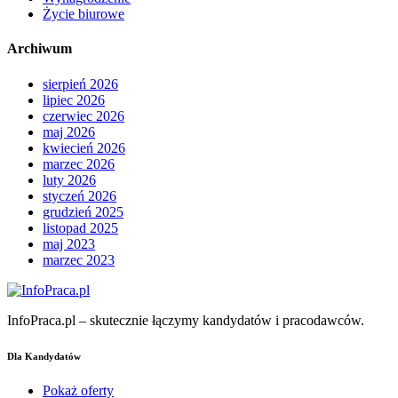
Życie biurowe
Archiwum
sierpień 2026
lipiec 2026
czerwiec 2026
maj 2026
kwiecień 2026
marzec 2026
luty 2026
styczeń 2026
grudzień 2025
listopad 2025
maj 2023
marzec 2023
InfoPraca.pl – skutecznie łączymy kandydatów i pracodawców.
Dla Kandydatów
Pokaż oferty