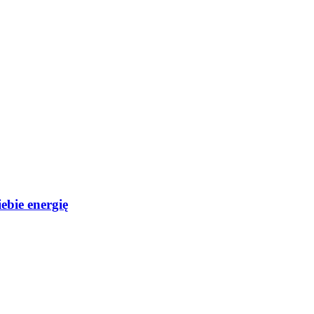
ebie energię