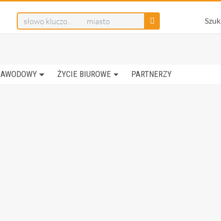
Szuk
ZAWODOWY
ŻYCIE BIUROWE
PARTNERZY