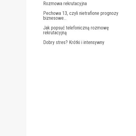
Rozmowa rekrutacyjna
Pechowa 13, czyli nietrafione prognozy
biznesowe…
Jak popsuć telefoniczną rozmowę
rekrutacyjną
Dobry stres? Krótki i intensywny