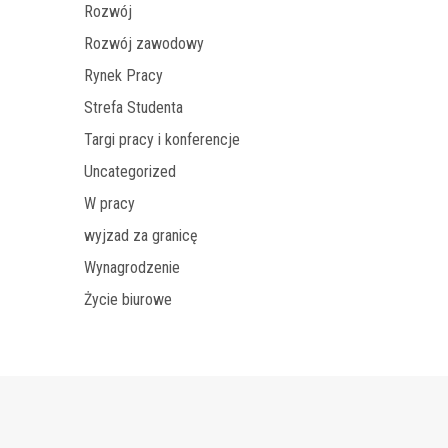
Rozwój
Rozwój zawodowy
Rynek Pracy
Strefa Studenta
Targi pracy i konferencje
Uncategorized
W pracy
wyjzad za granicę
Wynagrodzenie
Życie biurowe