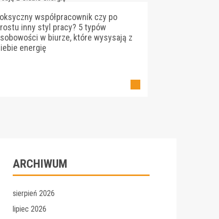
oksyczny współpracownik czy po
rostu inny styl pracy? 5 typów
sobowości w biurze, które wysysają z
iebie energię
ARCHIWUM
sierpień 2026
lipiec 2026