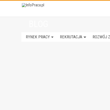
BLOG
RYNEK PRACY
REKRUTACJA
ROZWÓJ 