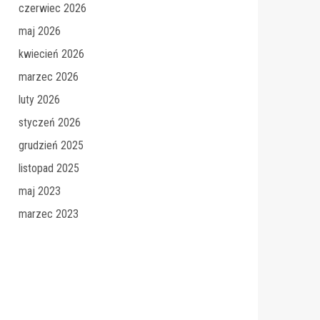
czerwiec 2026
maj 2026
kwiecień 2026
marzec 2026
luty 2026
styczeń 2026
grudzień 2025
listopad 2025
maj 2023
marzec 2023