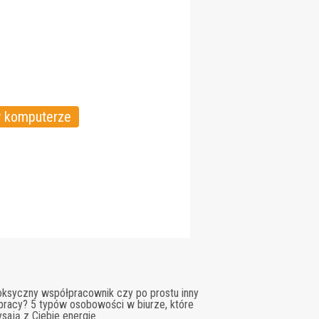
y komputerze