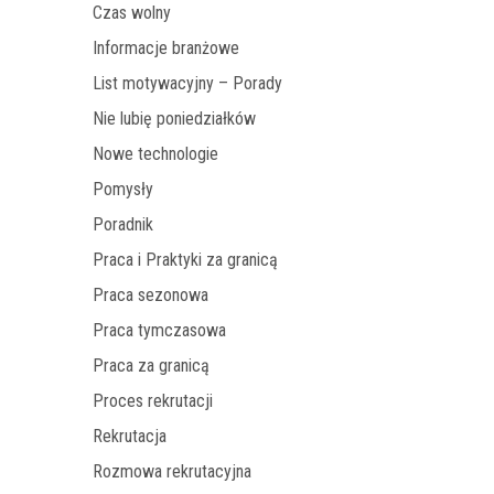
Czas wolny
Informacje branżowe
List motywacyjny – Porady
Nie lubię poniedziałków
Nowe technologie
Pomysły
Poradnik
Praca i Praktyki za granicą
Praca sezonowa
Praca tymczasowa
Praca za granicą
Proces rekrutacji
Rekrutacja
Rozmowa rekrutacyjna