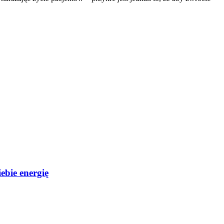
ebie energię