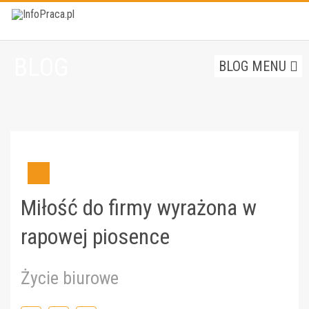
BLOG
BLOG MENU
Miłość do firmy wyrażona w
rapowej piosence
Życie biurowe