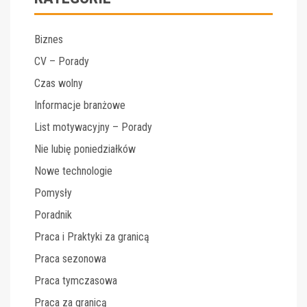
Biznes
CV – Porady
Czas wolny
Informacje branżowe
List motywacyjny – Porady
Nie lubię poniedziałków
Nowe technologie
Pomysły
Poradnik
Praca i Praktyki za granicą
Praca sezonowa
Praca tymczasowa
Praca za granicą