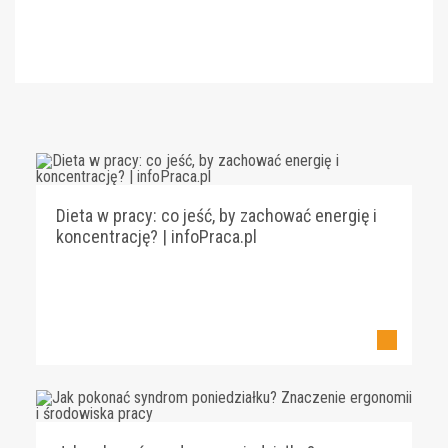
Dieta w pracy: co jeść, by zachować energię i
koncentrację? | infoPraca.pl