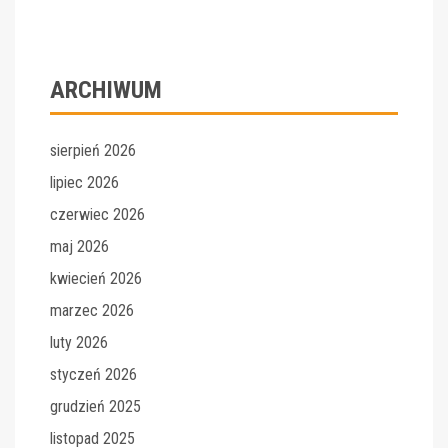
ARCHIWUM
sierpień 2026
lipiec 2026
czerwiec 2026
maj 2026
kwiecień 2026
marzec 2026
luty 2026
styczeń 2026
grudzień 2025
listopad 2025