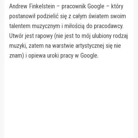
Andrew Finkelstein – pracownik Google – który
postanowił podzielić się z całym światem swoim
talentem muzycznym i miłością do pracodawcy.
Utwór jest rapowy (nie jest to mój ulubiony rodzaj
muzyki, zatem na warstwie artystycznej się nie
znam) i opiewa uroki pracy w Google.