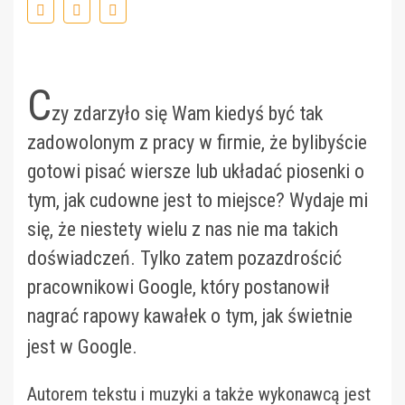
C
zy zdarzyło się Wam kiedyś być tak
zadowolonym z pracy w firmie, że bylibyście
gotowi pisać wiersze lub układać piosenki o
tym, jak cudowne jest to miejsce? Wydaje mi
się, że niestety wielu z nas nie ma takich
doświadczeń. Tylko zatem pozazdrościć
pracownikowi Google, który postanowił
nagrać rapowy kawałek o tym, jak świetnie
jest w Google.
Autorem tekstu i muzyki a także wykonawcą jest