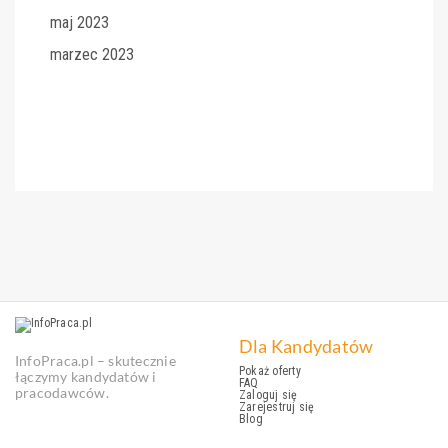
maj 2023
marzec 2023
Dla Kandydatów
InfoPraca.pl – skutecznie
Pokaż oferty
łączymy kandydatów i
FAQ
pracodawców.
Zaloguj się
Zarejestruj się
Blog