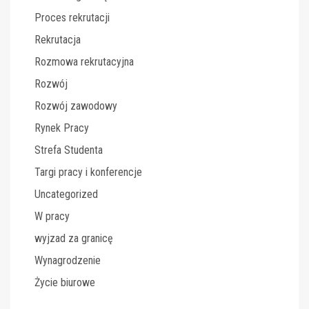
Proces rekrutacji
Rekrutacja
Rozmowa rekrutacyjna
Rozwój
Rozwój zawodowy
Rynek Pracy
Strefa Studenta
Targi pracy i konferencje
Uncategorized
W pracy
wyjzad za granicę
Wynagrodzenie
Życie biurowe