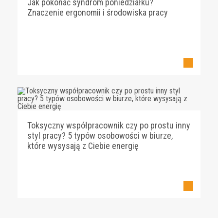
Jak pokonać syndrom poniedziałku?
Znaczenie ergonomii i środowiska pracy
Toksyczny współpracownik czy po prostu inny
styl pracy? 5 typów osobowości w biurze,
które wysysają z Ciebie energię