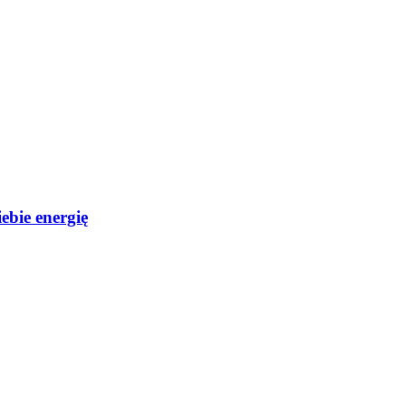
ebie energię