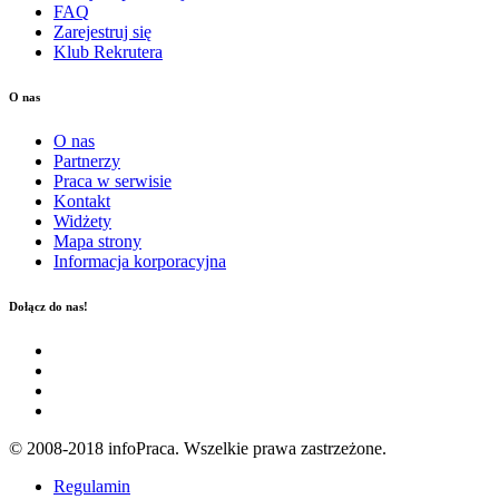
FAQ
Zarejestruj się
Klub Rekrutera
O nas
O nas
Partnerzy
Praca w serwisie
Kontakt
Widżety
Mapa strony
Informacja korporacyjna
Dołącz do nas!
© 2008-2018 infoPraca. Wszelkie prawa zastrzeżone.
Regulamin