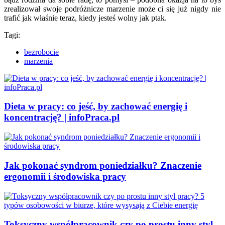
zrealizował swoje podróżnicze marzenie może ci się już nigdy nie
trafić jak właśnie teraz, kiedy jesteś wolny jak ptak.
Tagi:
bezrobocie
marzenia
Dieta w pracy: co jeść, by zachować energię i
koncentrację? | infoPraca.pl
Jak pokonać syndrom poniedziałku? Znaczenie
ergonomii i środowiska pracy
Toksyczny współpracownik czy po prostu inny styl