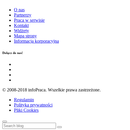
O nas
Partnerzy
Praca w serwisie
Kontakt
Widżety
Mapa strony
Informacja korporacyjna
Dołącz do nas!
© 2008-2018 infoPraca. Wszelkie prawa zastrzeżone.
Regulamin
Polityka prywatności
Pliki Cookies