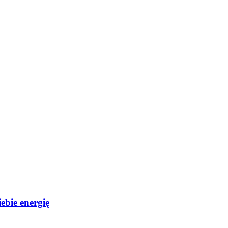
ebie energię