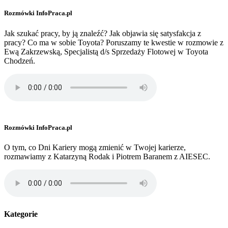
Rozmówki InfoPraca.pl
Jak szukać pracy, by ją znaleźć? Jak objawia się satysfakcja z
pracy? Co ma w sobie Toyota? Poruszamy te kwestie w rozmowie z
Ewą Zakrzewską, Specjalistą d/s Sprzedaży Flotowej w Toyota
Chodzeń.
Rozmówki InfoPraca.pl
O tym, co Dni Kariery mogą zmienić w Twojej karierze,
rozmawiamy z Katarzyną Rodak i Piotrem Baranem z AIESEC.
Kategorie