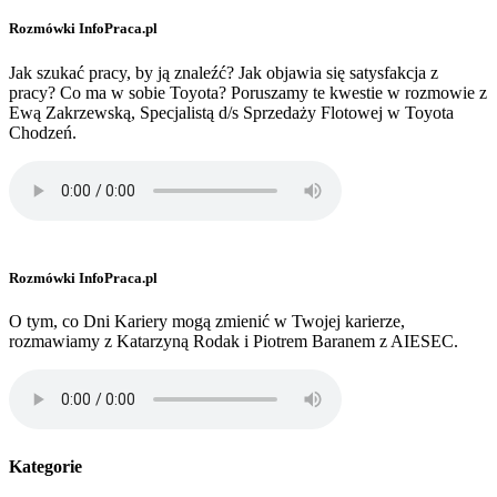
Rozmówki InfoPraca.pl
Jak szukać pracy, by ją znaleźć? Jak objawia się satysfakcja z
pracy? Co ma w sobie Toyota? Poruszamy te kwestie w rozmowie z
Ewą Zakrzewską, Specjalistą d/s Sprzedaży Flotowej w Toyota
Chodzeń.
Rozmówki InfoPraca.pl
O tym, co Dni Kariery mogą zmienić w Twojej karierze,
rozmawiamy z Katarzyną Rodak i Piotrem Baranem z AIESEC.
Kategorie