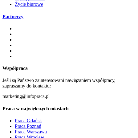
Życie biurowe
Partnerzy
Współpraca
Jeśli są Państwo zainteresowani nawiązaniem współpracy,
zapraszamy do kontaktu:
marketing@infopraca.pl
Praca w największych miastach
Praca Gdańsk
Praca Poznań
Praca Warszawa
Praca Wrocław