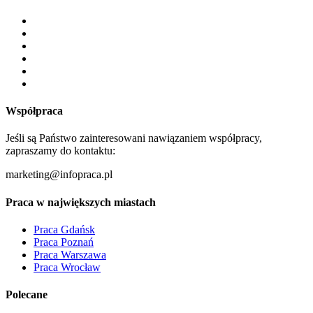
Współpraca
Jeśli są Państwo zainteresowani nawiązaniem współpracy,
zapraszamy do kontaktu:
marketing@infopraca.pl
Praca w największych miastach
Praca Gdańsk
Praca Poznań
Praca Warszawa
Praca Wrocław
Polecane