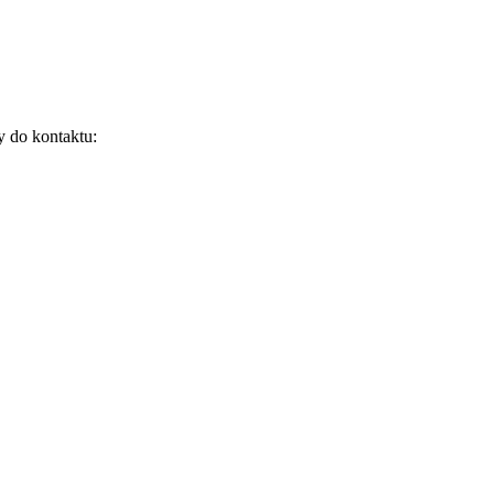
y do kontaktu: