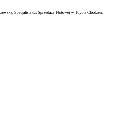
rzewską, Specjalistą d/s Sprzedaży Flotowej w Toyota Chodzeń.