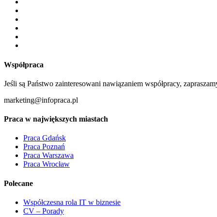
Współpraca
Jeśli są Państwo zainteresowani nawiązaniem współpracy, zapraszam
marketing@infopraca.pl
Praca w największych miastach
Praca Gdańsk
Praca Poznań
Praca Warszawa
Praca Wrocław
Polecane
Współczesna rola IT w biznesie
CV – Porady