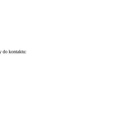
y do kontaktu: