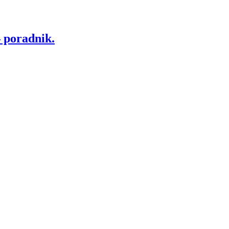
 poradnik.