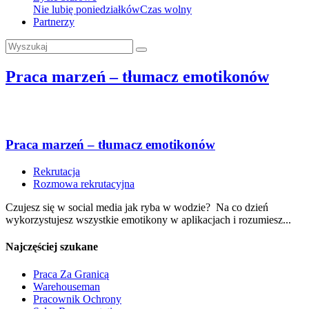
Nie lubię poniedziałków
Czas wolny
Partnerzy
Praca marzeń – tłumacz emotikonów
Praca marzeń – tłumacz emotikonów
Rekrutacja
Rozmowa rekrutacyjna
Czujesz się w social media jak ryba w wodzie? Na co dzień
wykorzystujesz wszystkie emotikony w aplikacjach i rozumiesz...
Najczęściej szukane
Praca Za Granicą
Warehouseman
Pracownik Ochrony