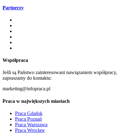
Partnerzy
Współpraca
Jeśli są Państwo zainteresowani nawiązaniem współpracy,
zapraszamy do kontaktu:
marketing@infopraca.pl
Praca w największych miastach
Praca Gdańsk
Praca Poznań
Praca Warszawa
Praca Wrocław