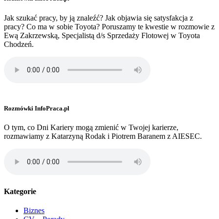
Jak szukać pracy, by ją znaleźć? Jak objawia się satysfakcja z
pracy? Co ma w sobie Toyota? Poruszamy te kwestie w rozmowie z
Ewą Zakrzewską, Specjalistą d/s Sprzedaży Flotowej w Toyota
Chodzeń.
Rozmówki InfoPraca.pl
O tym, co Dni Kariery mogą zmienić w Twojej karierze,
rozmawiamy z Katarzyną Rodak i Piotrem Baranem z AIESEC.
Kategorie
Biznes