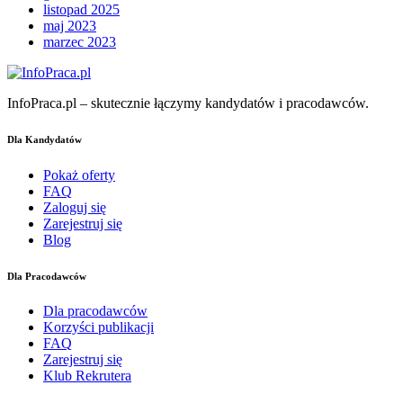
listopad 2025
maj 2023
marzec 2023
InfoPraca.pl – skutecznie łączymy kandydatów i pracodawców.
Dla Kandydatów
Pokaż oferty
FAQ
Zaloguj się
Zarejestruj się
Blog
Dla Pracodawców
Dla pracodawców
Korzyści publikacji
FAQ
Zarejestruj się
Klub Rekrutera