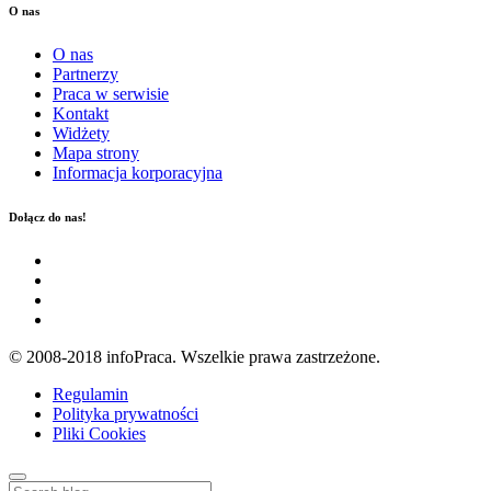
O nas
O nas
Partnerzy
Praca w serwisie
Kontakt
Widżety
Mapa strony
Informacja korporacyjna
Dołącz do nas!
© 2008-2018 infoPraca. Wszelkie prawa zastrzeżone.
Regulamin
Polityka prywatności
Pliki Cookies