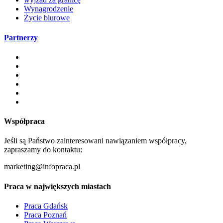
Wynagrodzenie
Życie biurowe
Partnerzy
Współpraca
Jeśli są Państwo zainteresowani nawiązaniem współpracy,
zapraszamy do kontaktu:
marketing@infopraca.pl
Praca w największych miastach
Praca Gdańsk
Praca Poznań