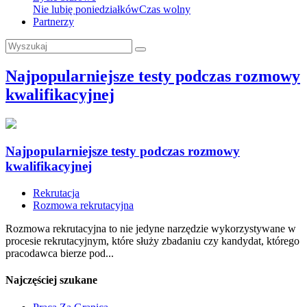
Nie lubię poniedziałków
Czas wolny
Partnerzy
Najpopularniejsze testy podczas rozmowy
kwalifikacyjnej
Najpopularniejsze testy podczas rozmowy
kwalifikacyjnej
Rekrutacja
Rozmowa rekrutacyjna
Rozmowa rekrutacyjna to nie jedyne narzędzie wykorzystywane w
procesie rekrutacyjnym, które służy zbadaniu czy kandydat, którego
pracodawca bierze pod...
Najczęściej szukane