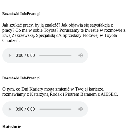
Rozmówki InfoPraca.pl
Jak szukać pracy, by ją znaleźć? Jak objawia się satysfakcja z
pracy? Co ma w sobie Toyota? Poruszamy te kwestie w rozmowie z
Ewą Zakrzewską, Specjalistą d/s Sprzedaży Flotowej w Toyota
Chodzeń.
Rozmówki InfoPraca.pl
O tym, co Dni Kariery mogą zmienić w Twojej karierze,
rozmawiamy z Katarzyną Rodak i Piotrem Baranem z AIESEC.
Kategorie