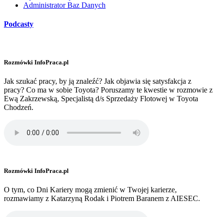
Administrator Baz Danych
Podcasty
Rozmówki InfoPraca.pl
Jak szukać pracy, by ją znaleźć? Jak objawia się satysfakcja z
pracy? Co ma w sobie Toyota? Poruszamy te kwestie w rozmowie z
Ewą Zakrzewską, Specjalistą d/s Sprzedaży Flotowej w Toyota
Chodzeń.
Rozmówki InfoPraca.pl
O tym, co Dni Kariery mogą zmienić w Twojej karierze,
rozmawiamy z Katarzyną Rodak i Piotrem Baranem z AIESEC.