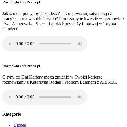
Rozmówki InfoPraca.pl
Jak szukać pracy, by ją znaleźć? Jak objawia się satysfakcja z
pracy? Co ma w sobie Toyota? Poruszamy te kwestie w rozmowie z
Ewą Zakrzewską, Specjalistą d/s Sprzedaży Flotowej w Toyota
Chodzeń.
Rozmówki InfoPraca.pl
O tym, co Dni Kariery mogą zmienić w Twojej karierze,
rozmawiamy z Katarzyną Rodak i Piotrem Baranem z AIESEC.
Kategorie
Biznes