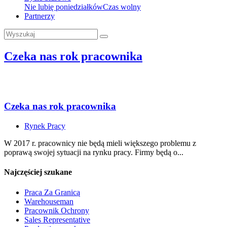
Nie lubię poniedziałków
Czas wolny
Partnerzy
Czeka nas rok pracownika
Czeka nas rok pracownika
Rynek Pracy
W 2017 r. pracownicy nie będą mieli większego problemu z
poprawą swojej sytuacji na rynku pracy. Firmy będą o...
Najczęściej szukane
Praca Za Granicą
Warehouseman
Pracownik Ochrony
Sales Representative