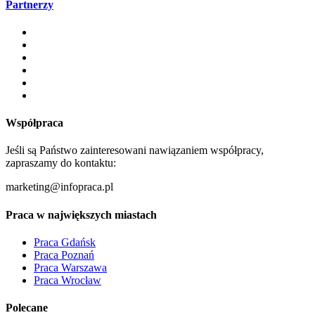
Partnerzy
Współpraca
Jeśli są Państwo zainteresowani nawiązaniem współpracy,
zapraszamy do kontaktu:
marketing@infopraca.pl
Praca w największych miastach
Praca Gdańsk
Praca Poznań
Praca Warszawa
Praca Wrocław
Polecane