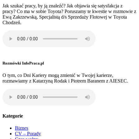
Jak szukać pracy, by ją znaleźć? Jak objawia się satysfakcja z
pracy? Co ma w sobie Toyota? Poruszamy te kwestie w rozmowie z
Ewą Zakrzewską, Specjalistą d/s Sprzedaży Flotowej w Toyota
Chodzeń.
Rozmówki InfoPraca.pl
O tym, co Dni Kariery mogą zmienić w Twojej karierze,
rozmawiamy z Katarzyną Rodak i Piotrem Baranem z AIESEC.
Kategorie
Biznes
CV – Porady