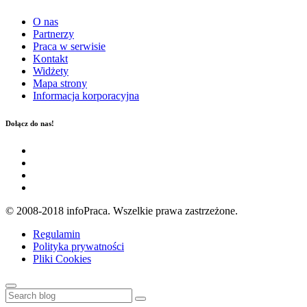
O nas
Partnerzy
Praca w serwisie
Kontakt
Widżety
Mapa strony
Informacja korporacyjna
Dołącz do nas!
© 2008-2018 infoPraca. Wszelkie prawa zastrzeżone.
Regulamin
Polityka prywatności
Pliki Cookies