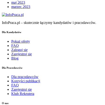
maj 2023
marzec 2023
InfoPraca.pl – skutecznie łączymy kandydatów i pracodawców.
Dla Kandydatów
Pokaż oferty
FAQ
Zaloguj się
Zarejestruj się
Blog
Dla Pracodawców
Dla pracodawców
Korzyści publikacji
FAQ
Zarejestruj się
Klub Rekrutera
O nas