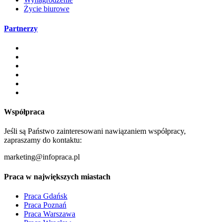
Życie biurowe
Partnerzy
Współpraca
Jeśli są Państwo zainteresowani nawiązaniem współpracy,
zapraszamy do kontaktu:
marketing@infopraca.pl
Praca w największych miastach
Praca Gdańsk
Praca Poznań
Praca Warszawa