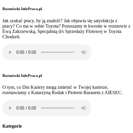
Rozmówki InfoPraca.pl
Jak szukać pracy, by ją znaleźć? Jak objawia się satysfakcja z
pracy? Co ma w sobie Toyota? Poruszamy te kwestie w rozmowie z
Ewą Zakrzewską, Specjalistą d/s Sprzedaży Flotowej w Toyota
Chodzeń.
Rozmówki InfoPraca.pl
O tym, co Dni Kariery mogą zmienić w Twojej karierze,
rozmawiamy z Katarzyną Rodak i Piotrem Baranem z AIESEC.
Kategorie