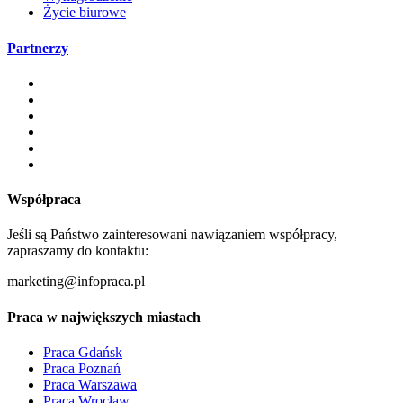
Życie biurowe
Partnerzy
Współpraca
Jeśli są Państwo zainteresowani nawiązaniem współpracy,
zapraszamy do kontaktu:
marketing@infopraca.pl
Praca w największych miastach
Praca Gdańsk
Praca Poznań
Praca Warszawa
Praca Wrocław