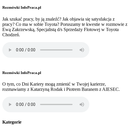
Rozmówki InfoPraca.pl
Jak szukać pracy, by ją znaleźć? Jak objawia się satysfakcja z
pracy? Co ma w sobie Toyota? Poruszamy te kwestie w rozmowie z
Ewą Zakrzewską, Specjalistą d/s Sprzedaży Flotowej w Toyota
Chodzeń.
Rozmówki InfoPraca.pl
O tym, co Dni Kariery mogą zmienić w Twojej karierze,
rozmawiamy z Katarzyną Rodak i Piotrem Baranem z AIESEC.
Kategorie