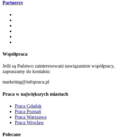
Partnerzy
Współpraca
Jeśli są Państwo zainteresowani nawiązaniem współpracy,
zapraszamy do kontaktu:
marketing@infopraca.pl
Praca w największych miastach
Praca Gdańsk
Praca Poznań
Praca Warszawa
Praca Wrocław
Polecane