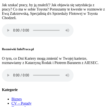
Jak szukać pracy, by ją znaleźć? Jak objawia się satysfakcja z
pracy? Co ma w sobie Toyota? Poruszamy te kwestie w rozmowie z
Ewą Zakrzewską, Specjalistą d/s Sprzedaży Flotowej w Toyota
Chodzeń.
Rozmówki InfoPraca.pl
O tym, co Dni Kariery mogą zmienić w Twojej karierze,
rozmawiamy z Katarzyną Rodak i Piotrem Baranem z AIESEC.
Kategorie
Biznes
CV – Porady