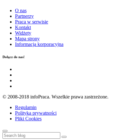
O nas
Partnerzy
Praca w serwisie
Kontakt
Widżety
Mapa strony
Informacja korporacyjna
Dołącz do nas!
© 2008-2018 infoPraca. Wszelkie prawa zastrzeżone.
Regulamin
Polityka prywatności
Pliki Cookies