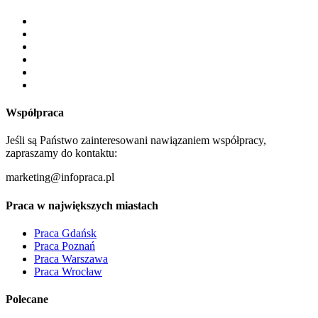
Współpraca
Jeśli są Państwo zainteresowani nawiązaniem współpracy,
zapraszamy do kontaktu:
marketing@infopraca.pl
Praca w największych miastach
Praca Gdańsk
Praca Poznań
Praca Warszawa
Praca Wrocław
Polecane