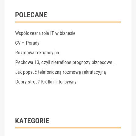
POLECANE
Współczesna rola IT w biznesie
CV – Porady
Rozmowa rekrutacyjna
Pechowa 13, czyli nietrafione prognozy biznesowe…
Jak popsuć telefoniczną rozmowę rekrutacyjną
Dobry stres? Krótki i intensywny
KATEGORIE