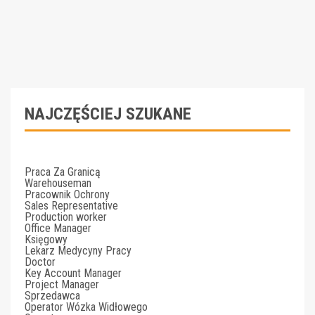
NAJCZĘŚCIEJ SZUKANE
Praca Za Granicą
Warehouseman
Pracownik Ochrony
Sales Representative
Production worker
Office Manager
Księgowy
Lekarz Medycyny Pracy
Doctor
Key Account Manager
Project Manager
Sprzedawca
Operator Wózka Widłowego