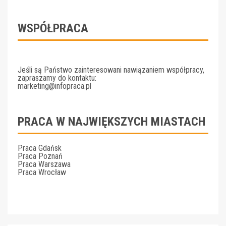
WSPÓŁPRACA
Jeśli są Państwo zainteresowani nawiązaniem współpracy,
zapraszamy do kontaktu:
marketing@infopraca.pl
PRACA W NAJWIĘKSZYCH MIASTACH
Praca Gdańsk
Praca Poznań
Praca Warszawa
Praca Wrocław