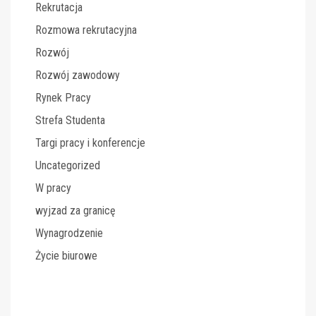
Rekrutacja
Rozmowa rekrutacyjna
Rozwój
Rozwój zawodowy
Rynek Pracy
Strefa Studenta
Targi pracy i konferencje
Uncategorized
W pracy
wyjzad za granicę
Wynagrodzenie
Życie biurowe