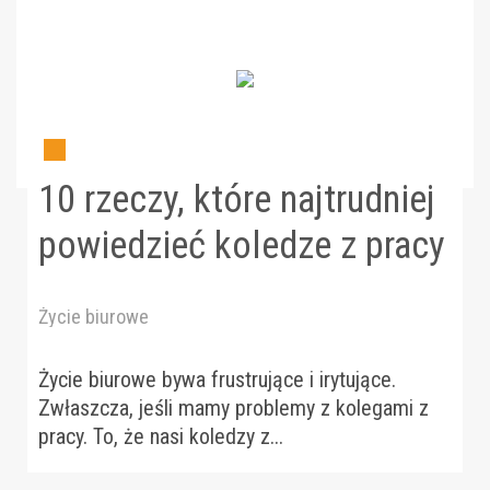
10 rzeczy, które najtrudniej
powiedzieć koledze z pracy
Życie biurowe
Życie biurowe bywa frustrujące i irytujące.
Zwłaszcza, jeśli mamy problemy z kolegami z
pracy. To, że nasi koledzy z...