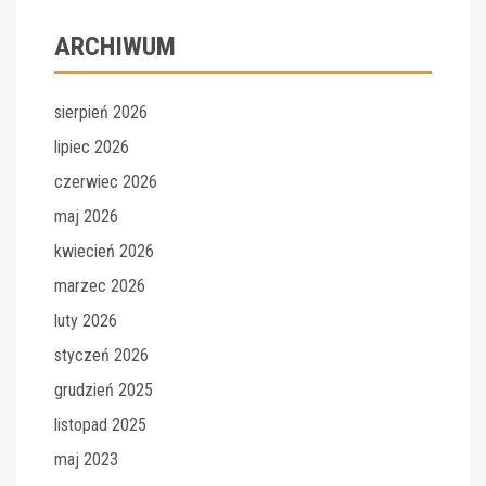
ARCHIWUM
sierpień 2026
lipiec 2026
czerwiec 2026
maj 2026
kwiecień 2026
marzec 2026
luty 2026
styczeń 2026
grudzień 2025
listopad 2025
maj 2023