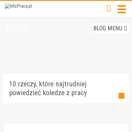
BLOG
BLOG MENU
10 rzeczy, które najtrudniej
powiedzieć koledze z pracy