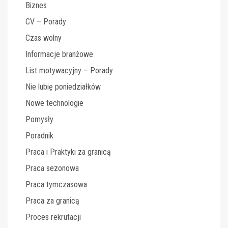
Biznes
CV – Porady
Czas wolny
Informacje branżowe
List motywacyjny – Porady
Nie lubię poniedziałków
Nowe technologie
Pomysły
Poradnik
Praca i Praktyki za granicą
Praca sezonowa
Praca tymczasowa
Praca za granicą
Proces rekrutacji