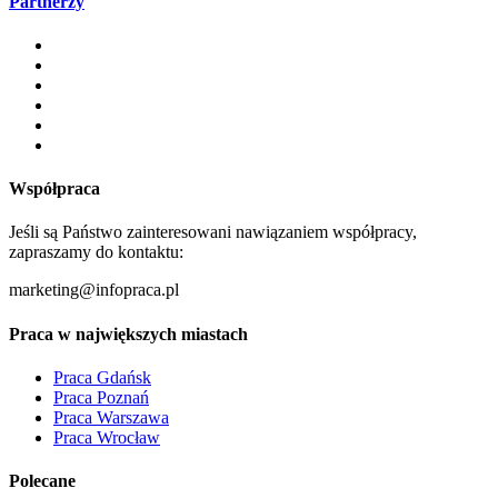
Partnerzy
Współpraca
Jeśli są Państwo zainteresowani nawiązaniem współpracy,
zapraszamy do kontaktu:
marketing@infopraca.pl
Praca w największych miastach
Praca Gdańsk
Praca Poznań
Praca Warszawa
Praca Wrocław
Polecane