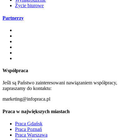
Życie biurowe
Partnerzy
Współpraca
Jeśli są Państwo zainteresowani nawiązaniem współpracy,
zapraszamy do kontaktu:
marketing@infopraca.pl
Praca w największych miastach
Praca Gdańsk
Praca Poznań
Praca Warszawa