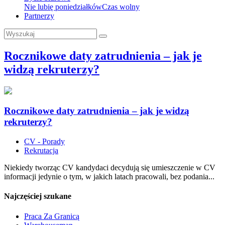
Nie lubię poniedziałków
Czas wolny
Partnerzy
Rocznikowe daty zatrudnienia – jak je
widzą rekruterzy?
Rocznikowe daty zatrudnienia – jak je widzą
rekruterzy?
CV - Porady
Rekrutacja
Niekiedy tworząc CV kandydaci decydują się umieszczenie w CV
informacji jedynie o tym, w jakich latach pracowali, bez podania...
Najczęściej szukane
Praca Za Granicą