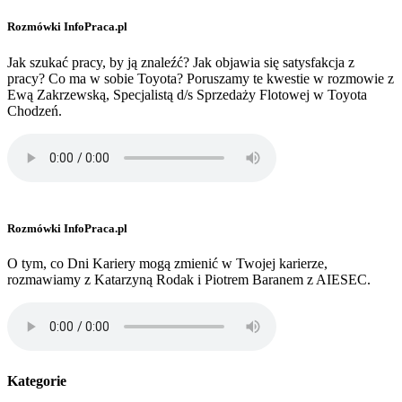
Rozmówki InfoPraca.pl
Jak szukać pracy, by ją znaleźć? Jak objawia się satysfakcja z
pracy? Co ma w sobie Toyota? Poruszamy te kwestie w rozmowie z
Ewą Zakrzewską, Specjalistą d/s Sprzedaży Flotowej w Toyota
Chodzeń.
Rozmówki InfoPraca.pl
O tym, co Dni Kariery mogą zmienić w Twojej karierze,
rozmawiamy z Katarzyną Rodak i Piotrem Baranem z AIESEC.
Kategorie