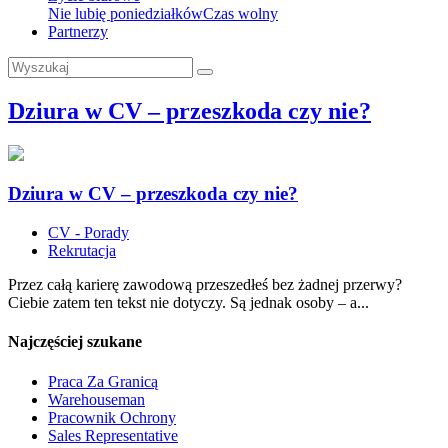
Nie lubię poniedziałków
Czas wolny
Partnerzy
Dziura w CV – przeszkoda czy nie?
Dziura w CV – przeszkoda czy nie?
CV - Porady
Rekrutacja
Przez całą karierę zawodową przeszedłeś bez żadnej przerwy?
Ciebie zatem ten tekst nie dotyczy. Są jednak osoby – a...
Najczęściej szukane
Praca Za Granicą
Warehouseman
Pracownik Ochrony
Sales Representative