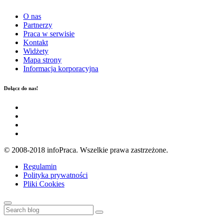
O nas
Partnerzy
Praca w serwisie
Kontakt
Widżety
Mapa strony
Informacja korporacyjna
Dołącz do nas!
© 2008-2018 infoPraca. Wszelkie prawa zastrzeżone.
Regulamin
Polityka prywatności
Pliki Cookies