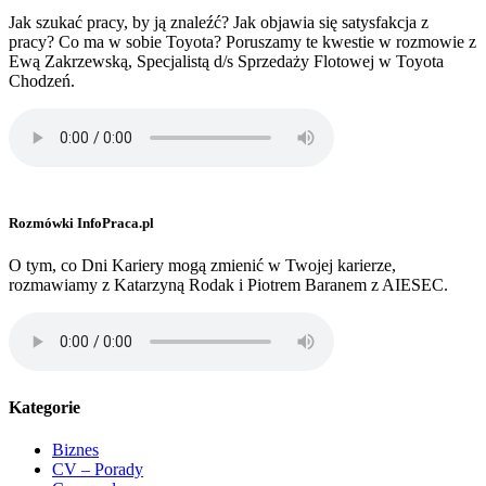
Jak szukać pracy, by ją znaleźć? Jak objawia się satysfakcja z
pracy? Co ma w sobie Toyota? Poruszamy te kwestie w rozmowie z
Ewą Zakrzewską, Specjalistą d/s Sprzedaży Flotowej w Toyota
Chodzeń.
Rozmówki InfoPraca.pl
O tym, co Dni Kariery mogą zmienić w Twojej karierze,
rozmawiamy z Katarzyną Rodak i Piotrem Baranem z AIESEC.
Kategorie
Biznes
CV – Porady