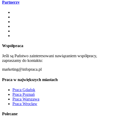
Partnerzy
Współpraca
Jeśli są Państwo zainteresowani nawiązaniem współpracy,
zapraszamy do kontaktu:
marketing@infopraca.pl
Praca w największych miastach
Praca Gdańsk
Praca Poznań
Praca Warszawa
Praca Wrocław
Polecane