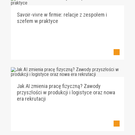
Savoir-vivre w firmie: relacje z zespołem i
szefem w praktyce
Jak AI zmienia pracę fizyczną? Zawody
przyszłości w produkcji i logistyce oraz nowa
era rekrutacji