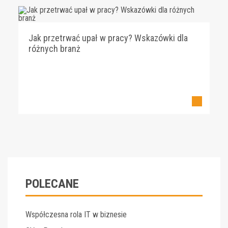
Jak przetrwać upał w pracy? Wskazówki dla
różnych branż
POLECANE
Współczesna rola IT w biznesie