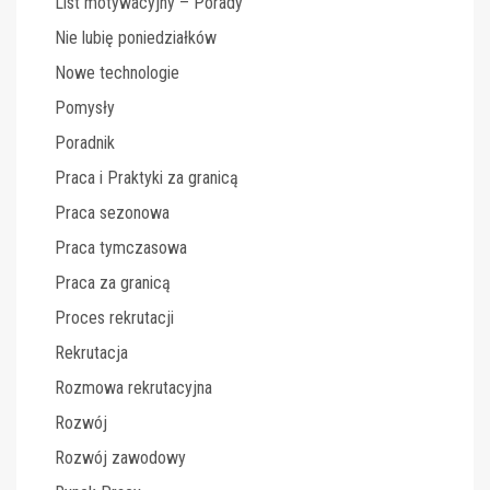
List motywacyjny – Porady
Nie lubię poniedziałków
Nowe technologie
Pomysły
Poradnik
Praca i Praktyki za granicą
Praca sezonowa
Praca tymczasowa
Praca za granicą
Proces rekrutacji
Rekrutacja
Rozmowa rekrutacyjna
Rozwój
Rozwój zawodowy