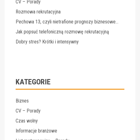
CV – Porady
Rozmowa rekrutacyjna
Pechowa 13, czyli nietrafione prognozy biznesowe…
Jak popsuć telefoniczną rozmowę rekrutacyjną
Dobry stres? Krótki i intensywny
KATEGORIE
Biznes
CV – Porady
Czas wolny
Informacje branżowe