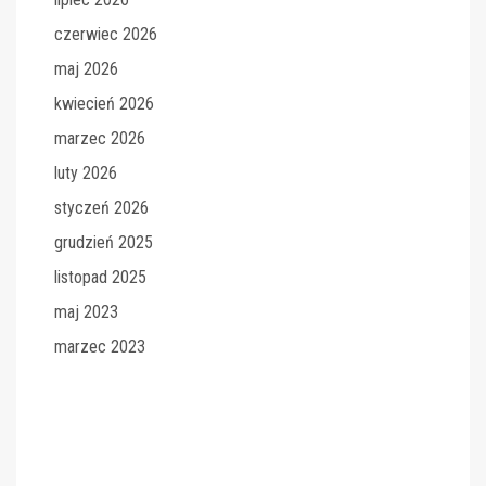
czerwiec 2026
maj 2026
kwiecień 2026
marzec 2026
luty 2026
styczeń 2026
grudzień 2025
listopad 2025
maj 2023
marzec 2023