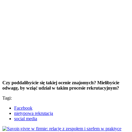
Czy poddalibyście się takiej ocenie znajomych? Mielibyście
odwagę, by wziąć udział w takim procesie rekrutacyjnym?
Tagi:
Facebook
nietypowa rekrutacja
social media