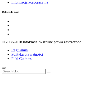
Informacja korporacyjna
Dołącz do nas!
© 2008-2018 infoPraca. Wszelkie prawa zastrzeżone.
Regulamin
Polityka prywatności
Pliki Cookies