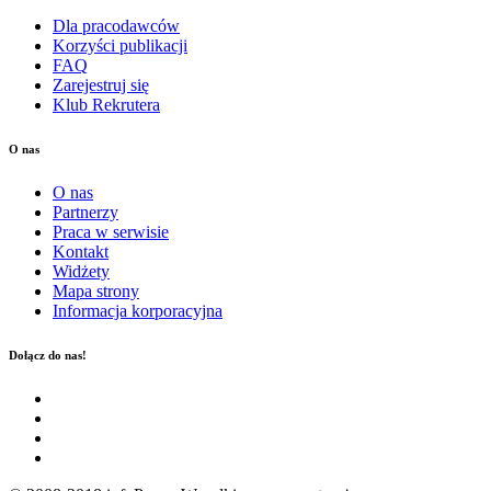
Dla pracodawców
Korzyści publikacji
FAQ
Zarejestruj się
Klub Rekrutera
O nas
O nas
Partnerzy
Praca w serwisie
Kontakt
Widżety
Mapa strony
Informacja korporacyjna
Dołącz do nas!