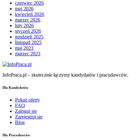
czerwiec 2026
maj 2026
kwiecień 2026
marzec 2026
luty 2026
styczeń 2026
grudzień 2025
listopad 2025
maj 2023
marzec 2023
InfoPraca.pl – skutecznie łączymy kandydatów i pracodawców.
Dla Kandydatów
Pokaż oferty
FAQ
Zaloguj się
Zarejestruj się
Blog
Dla Pracodawców