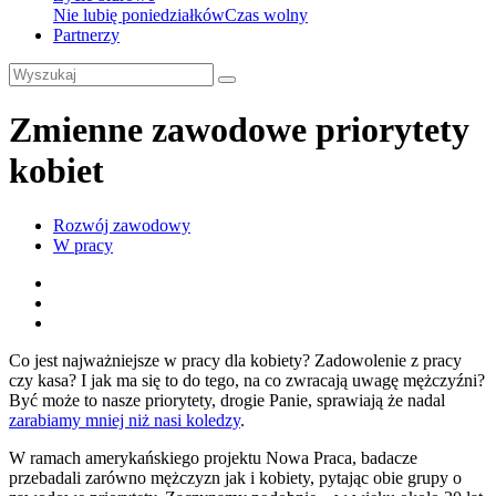
Nie lubię poniedziałków
Czas wolny
Partnerzy
Zmienne zawodowe priorytety
kobiet
Rozwój zawodowy
W pracy
Co jest najważniejsze w pracy dla kobiety? Zadowolenie z pracy
czy kasa? I jak ma się to do tego, na co zwracają uwagę mężczyźni?
Być może to nasze priorytety, drogie Panie, sprawiają że nadal
zarabiamy mniej niż nasi koledzy
.
W ramach amerykańskiego projektu Nowa Praca, badacze
przebadali zarówno mężczyzn jak i kobiety, pytając obie grupy o