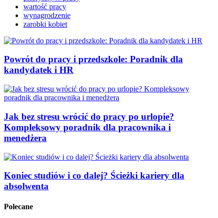
wartość pracy
wynagrodzenie
zarobki kobiet
Powrót do pracy i przedszkole: Poradnik dla
kandydatek i HR
Jak bez stresu wrócić do pracy po urlopie?
Kompleksowy poradnik dla pracownika i
menedżera
Koniec studiów i co dalej? Ścieżki kariery dla
absolwenta
Polecane