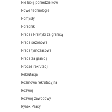
Nie lubię poniedziałków
Nowe technologie
Pomysły
Poradnik
Praca i Praktyki za granicą
Praca sezonowa
Praca tymczasowa
Praca za granicą
Proces rekrutacji
Rekrutacja
Rozmowa rekrutacyjna
Rozwój
Rozwój zawodowy
Rynek Pracy