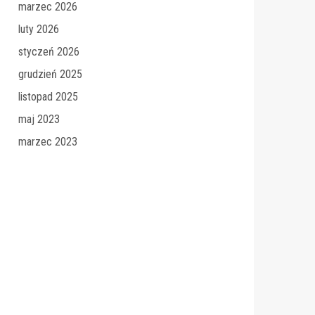
marzec 2026
luty 2026
styczeń 2026
grudzień 2025
listopad 2025
maj 2023
marzec 2023