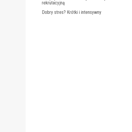
rekrutacyjną
Dobry stres? Krótki i intensywny