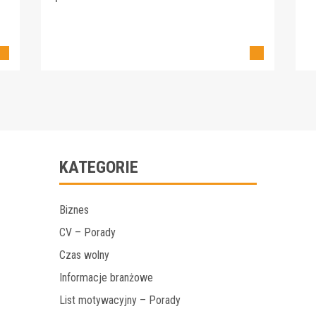
KATEGORIE
Biznes
CV – Porady
Czas wolny
Informacje branżowe
List motywacyjny – Porady