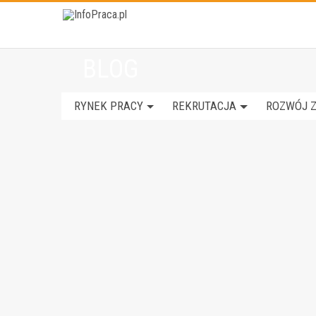
BLOG
RYNEK PRACY
REKRUTACJA
ROZWÓJ 