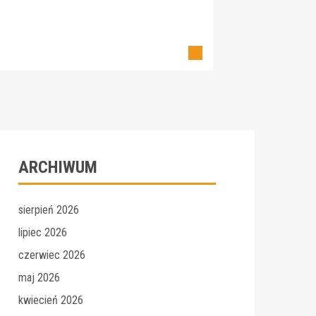
ARCHIWUM
sierpień 2026
lipiec 2026
czerwiec 2026
maj 2026
kwiecień 2026