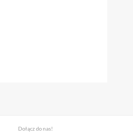
Dołącz do nas!