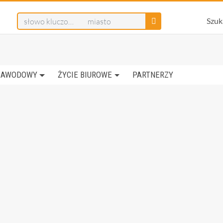
Szuk
ZAWODOWY
ŻYCIE BIUROWE
PARTNERZY